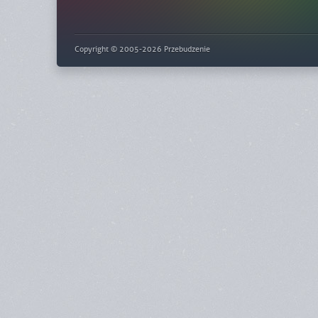
Copyright © 2005-2026 Przebudzenie