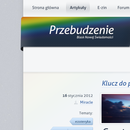
Klucz do
16
stycznia 2012
Miracle
Tematy:
ezoteryka